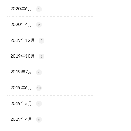
2020年6月
1
2020年4月
2
2019年12月
5
2019年10月
1
2019年7月
4
2019年6月
10
2019年5月
4
2019年4月
6