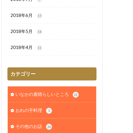
2018年6月
15
2018年5月
14
2018年4月
11
カテゴリー
いなかの素晴らしいところ
21
おれの手料理
3
その他のお話
24