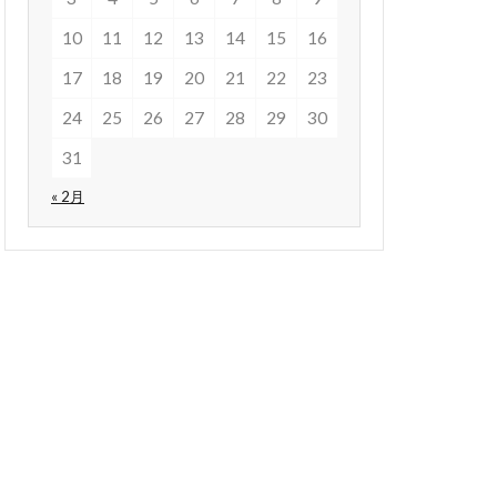
10
11
12
13
14
15
16
17
18
19
20
21
22
23
24
25
26
27
28
29
30
31
« 2月