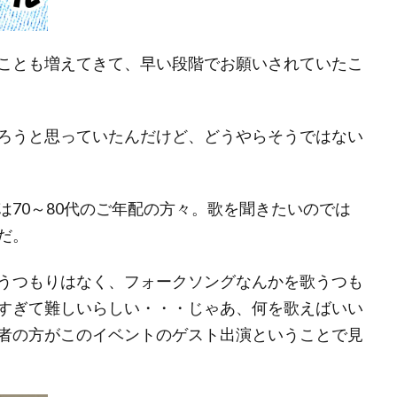
ことも増えてきて、早い段階でお願いされていたこ
ろうと思っていたんだけど、どうやらそうではない
70～80代のご年配の方々。歌を聞きたいのでは
だ。
うつもりはなく、フォークソングなんかを歌うつも
すぎて難しいらしい・・・じゃあ、何を歌えばいい
者の方がこのイベントのゲスト出演ということで見