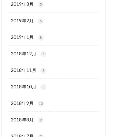
2019年3月
5
2019年2月
5
2019年1月
8
2018年12月
6
2018年11月
3
2018年10月
8
2018年9月
10
2018年8月
9
2018年7月
7