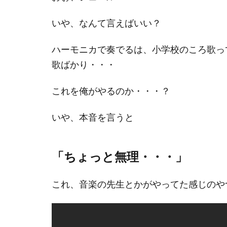
いや、なんて言えばいい？
ハーモニカで奏でるは、小学校のころ歌っ
歌ばかり・・・
これを俺がやるのか・・・？
いや、本音を言うと
「ちょっと無理・・・」
これ、音楽の先生とかがやってた感じのや