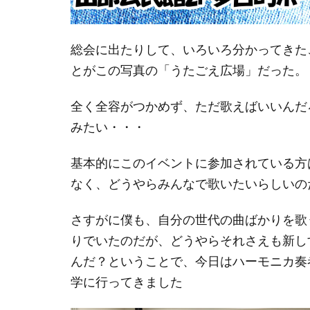
総会に出たりして、いろいろ分かってきた
とがこの写真の「うたごえ広場」だった。
全く全容がつかめず、ただ歌えばいいんだ
みたい・・・
基本的にこのイベントに参加されている方は
なく、どうやらみんなで歌いたいらしいの
さすがに僕も、自分の世代の曲ばかりを歌
りでいたのだが、どうやらそれさえも新し
んだ？ということで、今日はハーモニカ奏
学に行ってきました