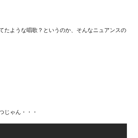
てたような唱歌？というのか、そんなニュアンスの
つじゃん・・・