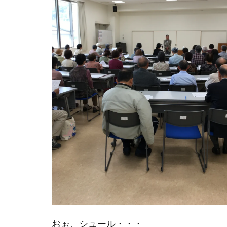
おぉ、シュール・・・